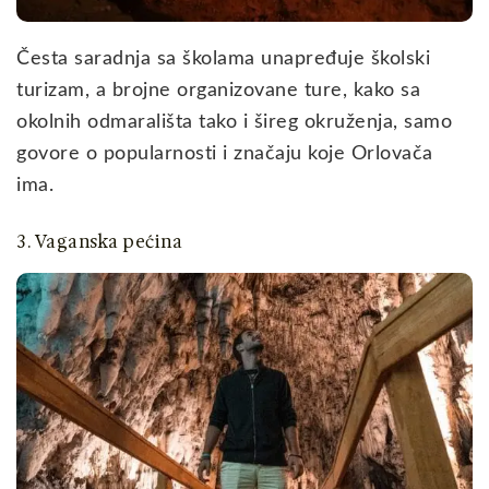
Česta saradnja sa školama unapređuje školski
turizam, a brojne organizovane ture, kako sa
okolnih odmarališta tako i šireg okruženja, samo
govore o popularnosti i značaju koje Orlovača
ima.
3. Vaganska pećina