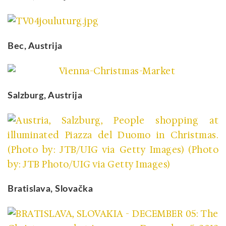
Bec, Austrija
Salzburg, Austrija
Bratislava, Slovačka