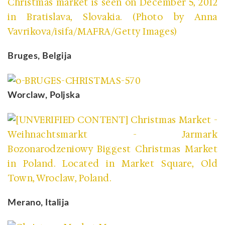
Bruges, Belgija
Worclaw, Poljska
Merano, Italija