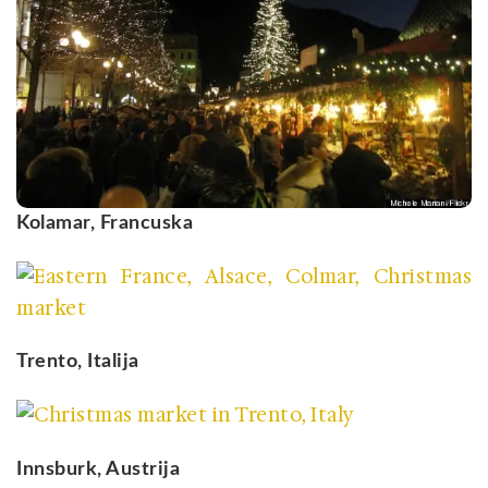
Kolamar, Francuska
Trento, Italija
Innsburk, Austrija