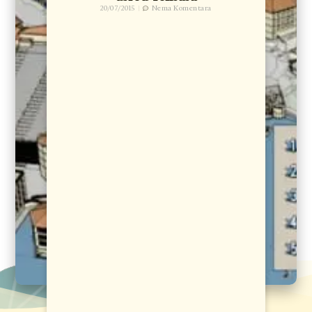
20/07/2015
Nema Komentara