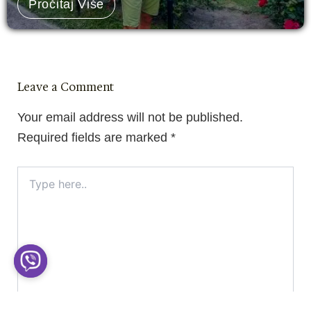
Pročitaj Više
Leave a Comment
Your email address will not be published.
Required fields are marked
*
Type
here..