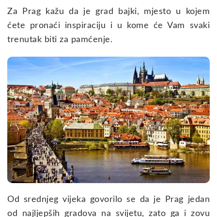
Za Prag kažu da je grad bajki, mjesto u kojem
ćete pronaći inspiraciju i u kome će Vam svaki
trenutak biti za pamćenje.
Od srednjeg vijeka govorilo se da je Prag jedan
od najljepših gradova na svijetu, zato ga i zovu