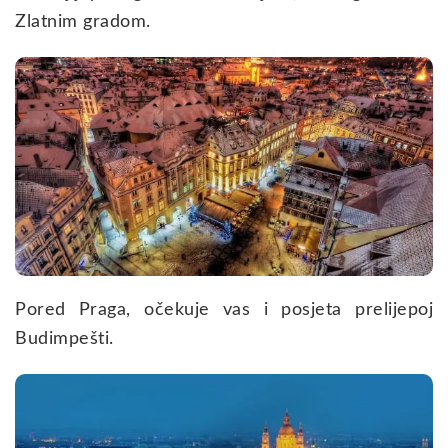
Zlatnim gradom.
Pored Praga, očekuje vas i posjeta prelijepoj
Budimpešti.