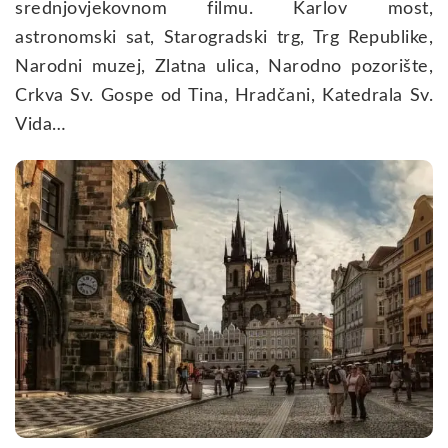
srednjovjekovnom filmu. Karlov most,
astronomski sat, Starogradski trg, Trg Republike,
Narodni muzej, Zlatna ulica, Narodno pozorište,
Crkva Sv. Gospe od Tina, Hradčani, Katedrala Sv.
Vida…