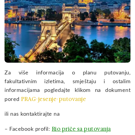
Za više informacija o planu putovanju,
fakultativnim izletima, smještaju i ostalim
informacijama pogledajte klikom na dokument
PRAG-jesenje-putovanje
pored
ili nas kontaktirajte na
Rio priče sa putovanja
– Facebook profil: