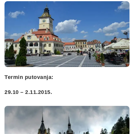
Termin putovanja:
29.10 – 2.11.2015.