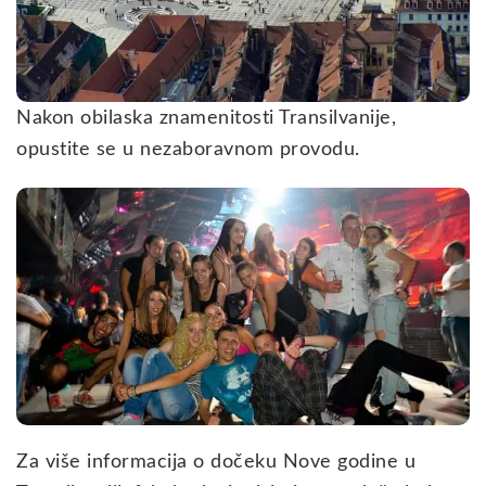
Nakon obilaska znamenitosti Transilvanije,
opustite se u nezaboravnom provodu.
Za više informacija o dočeku Nove godine u