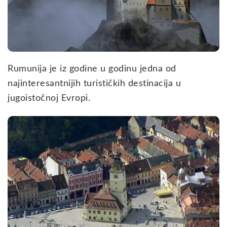
Rumunija je iz godine u godinu jedna od
najinteresantnijih turističkih destinacija u
jugoistočnoj Evropi.