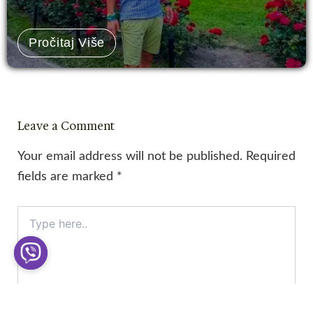
Pročitaj Više
Leave a Comment
Your email address will not be published.
Required
fields are marked
*
Type
here..