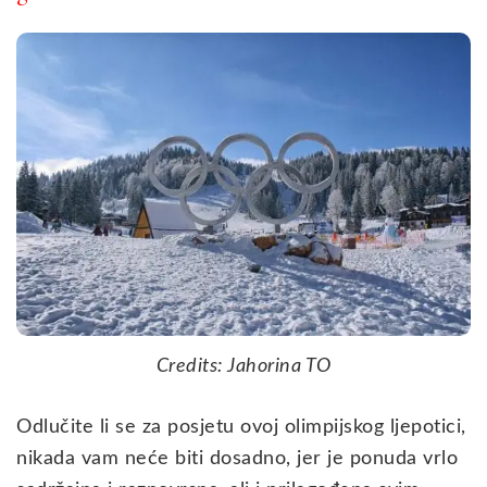
Credits: Jahorina TO
Odlučite li se za posjetu ovoj olimpijskog ljepotici,
nikada vam neće biti dosadno, jer je ponuda vrlo