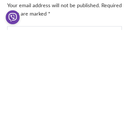
Your email address will not be published.
Required
fields are marked
*
Type
here..
Name*
Email*