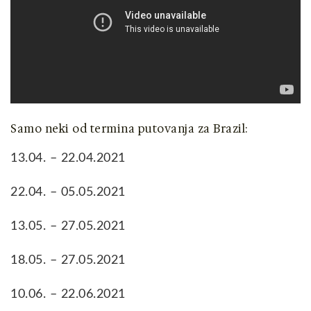
Samo neki od termina putovanja za Brazil:
13.04. – 22.04.2021
22.04. – 05.05.2021
13.05. – 27.05.2021
18.05. – 27.05.2021
10.06. – 22.06.2021