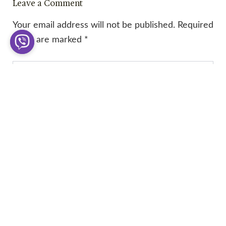
Leave a Comment
Your email address will not be published.
Required
fields are marked
*
Type
here..
Name*