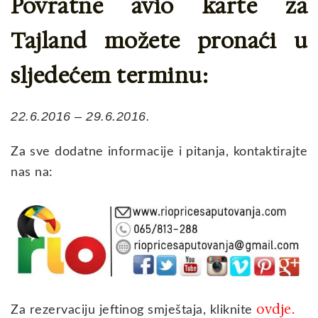
Povratne avio karte za
Tajland možete pronaći u
sljedećem terminu:
22.6.2016 – 29.6.2016.
Za sve dodatne informacije i pitanja, kontaktirajte
nas na:
ovdje
Za rezervaciju jeftinog smještaja, kliknite
.