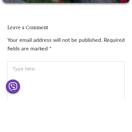
Leave a Comment
Your email address will not be published.
Required
fields are marked
*
Type
here..