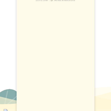
20/05/2016
Nema Komentara