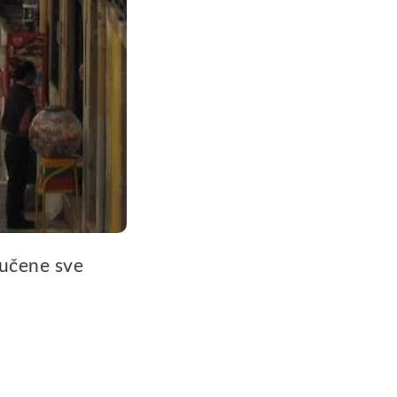
jučene sve