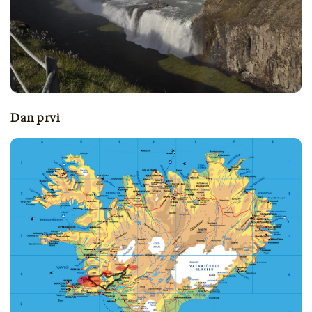
Dan prvi