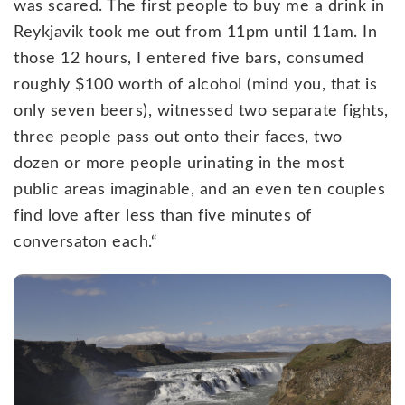
was scared. The first people to buy me a drink in
Reykjavik took me out from 11pm until 11am. In
those 12 hours, I entered five bars, consumed
roughly $100 worth of alcohol (mind you, that is
only seven beers), witnessed two separate fights,
three people pass out onto their faces, two
dozen or more people urinating in the most
public areas imaginable, and an even ten couples
find love after less than five minutes of
conversaton each.“