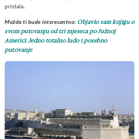
pristala.
Objavio sam knjigu o
Možda ti bude interesantno:
svom putovanju od tri mjeseca po Južnoj
Americi. Jedno totalno ludo i posebno
putovanje