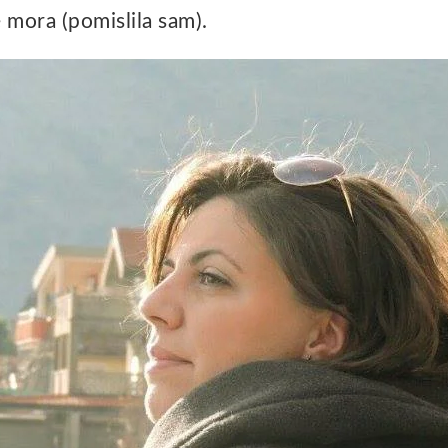
e mora (pomislila sam).