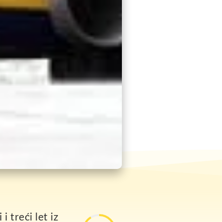
i treći let iz