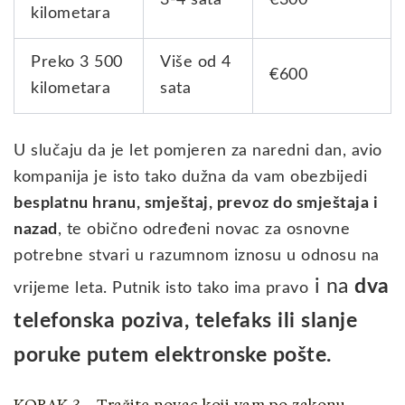
kilometara
Preko 3 500
Više od 4
€600
kilometara
sata
U slučaju da je let pomjeren za naredni dan, avio
kompanija je isto tako dužna da vam obezbijedi
besplatnu hranu, smještaj, prevoz do smještaja i
nazad
, te obično određeni novac za osnovne
potrebne stvari u razumnom iznosu u odnosu na
i na
dva
vrijeme leta. Putnik isto tako ima pravo
telefonska poziva, telefaks ili slanje
poruke putem elektronske pošte.