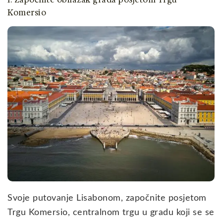
Komersio
Svoje putovanje Lisabonom, započnite posjetom
Trgu Komersio, centralnom trgu u gradu koji se se