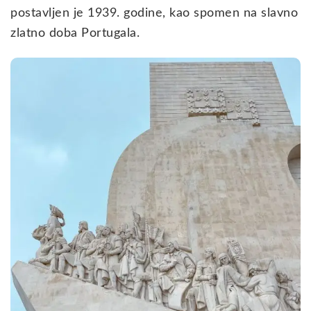
postavljen je 1939. godine, kao spomen na slavno
zlatno doba Portugala.