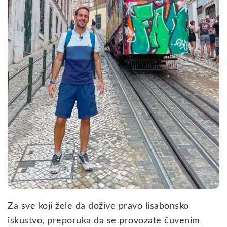
Za sve koji žele da dožive pravo lisabonsko
iskustvo, preporuka da se provozate čuvenim