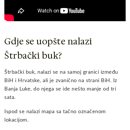
Gdje se uopšte nalazi
Štrbački buk?
Štrbački buk, nalazi se na samoj granici između
BiH i Hrvatske, ali je zvanično na strani BiH. Iz
Banja Luke, do njega se ide nešto manje od tri
sata.
Ispod se nalazi mapa sa tačno označenom
lokacijom.