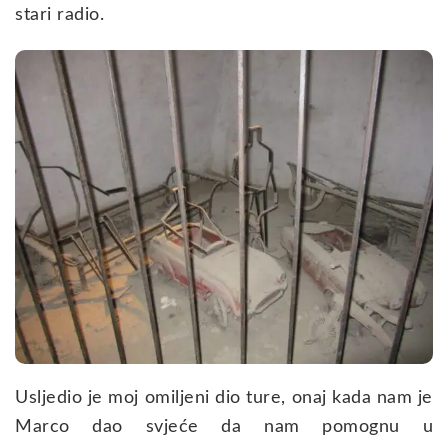
stari radio.
Usljedio je moj omiljeni dio ture, onaj kada nam je
Marco dao svjeće da nam pomognu u