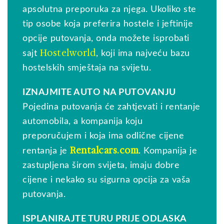
apsolutna preporuka za njega. Ukoliko ste
tip osobe koja preferira hostele i jeftinije
opcije putovanja, onda možete isprobati
Hostelworld
sajt
, koji ima najveću bazu
hostelskih smještaja na svijetu.
IZNAJMITE AUTO NA PUTOVANJU
Pojedina putovanja će zahtjevati i rentanje
automobila, a kompanija koju
preporučujem i koja ima odlične cijene
Rentalcars.com
rentanja je
. Kompanija je
zastupljena širom svijeta, imaju dobre
cijene i nekako su sigurna opcija za vaša
putovanja.
ISPLANIRAJTE TURU PRIJE ODLASKA