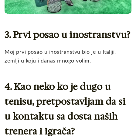
3. Prvi posao u inostranstvu?
Moj prvi posao u inostranstvu bio je u Italiji,
zemlji u koju i danas mnogo volim.
4. Kao neko ko je dugo u
tenisu, pretpostavljam da si
u kontaktu sa dosta naših
trenera i igrača?