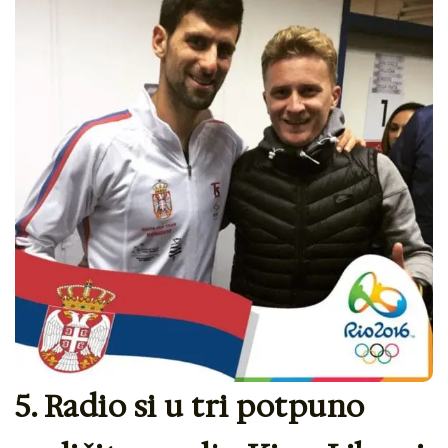
5. Radio si u tri potpuno