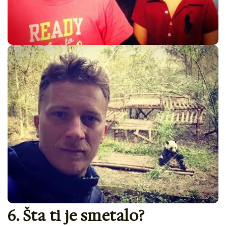
6. Šta ti je smetalo?