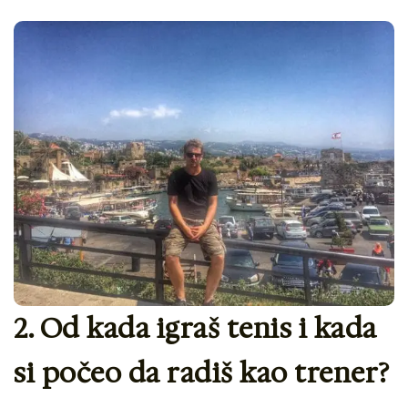
2. Od kada igraš tenis i kada
si počeo da radiš kao trener?