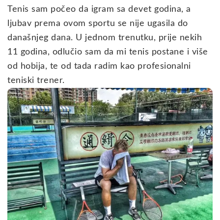
Tenis sam počeo da igram sa devet godina, a
ljubav prema ovom sportu se nije ugasila do
današnjeg dana. U jednom trenutku, prije nekih
11 godina, odlučio sam da mi tenis postane i više
od hobija, te od tada radim kao profesionalni
teniski trener.