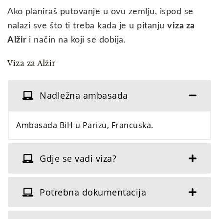
Ako planiraš putovanje u ovu zemlju, ispod se
nalazi sve što ti treba kada je u pitanju
viza za
Alžir
i način na koji se dobija.
Viza za Alžir
Nadležna ambasada
Ambasada BiH u Parizu, Francuska.
Gdje se vadi viza?
Potrebna dokumentacija