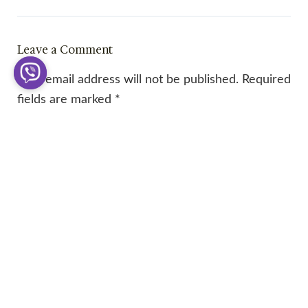
Leave a Comment
Your email address will not be published.
Required
fields are marked
*
Type
here..