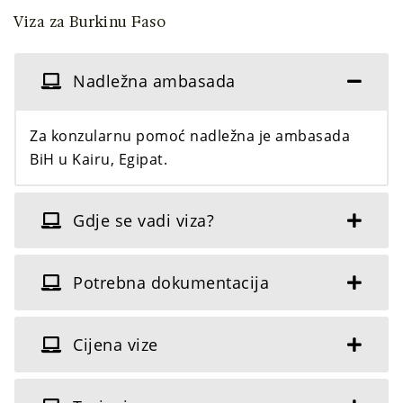
Viza za Burkinu Faso
Nadležna ambasada
Za konzularnu pomoć nadležna je ambasada
BiH u Kairu, Egipat.
Gdje se vadi viza?
Potrebna dokumentacija
Cijena vize