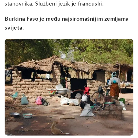
stanovnika. Službeni jezik je
francuski.
Burkina Faso je među najsiromašnijim zemljama
svijeta.