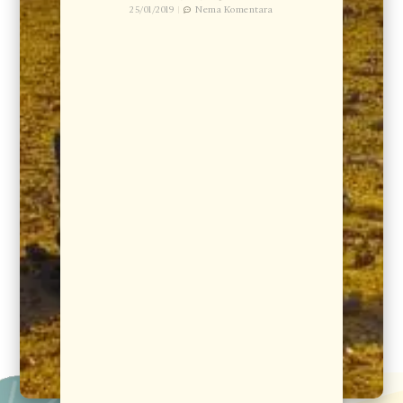
25/01/2019
Nema Komentara