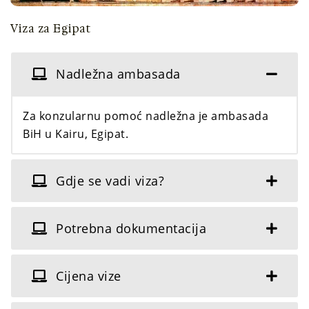
Viza za Egipat
Nadležna ambasada
Za konzularnu pomoć nadležna je ambasada
BiH u Kairu, Egipat.
Gdje se vadi viza?
Potrebna dokumentacija
Cijena vize