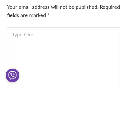
Your email address will not be published.
Required
fields are marked
*
Type
here..
Name*
Email*