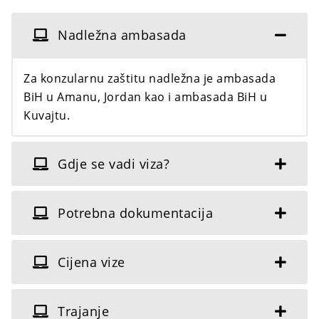
Nadležna ambasada
Za konzularnu zaštitu nadležna je ambasada
BiH u Amanu, Jordan kao i ambasada BiH u
Kuvajtu.
Gdje se vadi viza?
Potrebna dokumentacija
Cijena vize
Trajanje