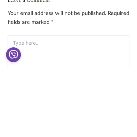
Leave a Comment
Your email address will not be published.
Required
fields are marked
*
Type
here..
Name*