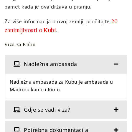
pamet kada je ova država u pitanju,
20
Za više informacija o ovoj zemlji, pročitajte
zanimljivosti o Kubi
.
Viza za Kubu
Nadležna ambasada
Nadležna ambasada za Kubu je ambasada u
Madridu kao i u Rimu.
Gdje se vadi viza?
Potrebna dokumentacija