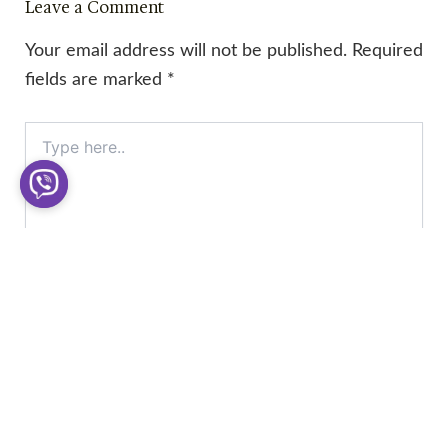
Leave a Comment
Your email address will not be published.
Required
fields are marked
*
Type
here..
Name*