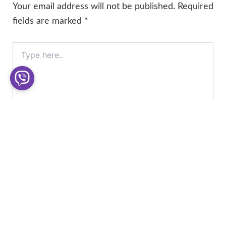
Your email address will not be published.
Required
fields are marked
*
Type
here..
Name*
Email*