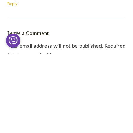
Reply
Leave a Comment
Your email address will not be published.
Required
fields are marked
*
Type
here..