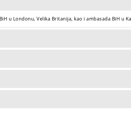
 u Londonu, Velika Britanija, kao i ambasada BiH u Kai