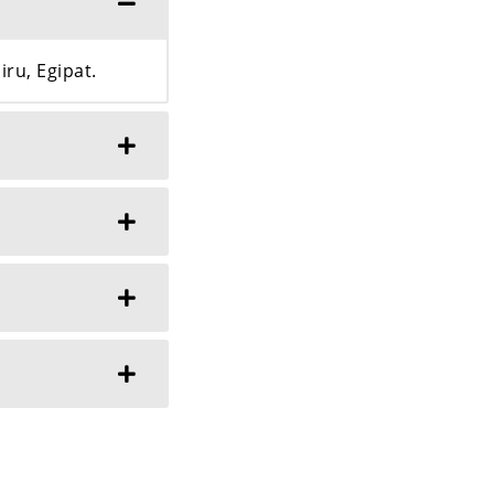
ru, Egipat.