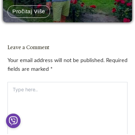
Pročitaj Više
Leave a Comment
Your email address will not be published.
Required
fields are marked
*
Type
here..