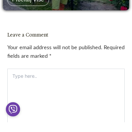
Leave a Comment
Your email address will not be published.
Required
fields are marked
*
Type
here..