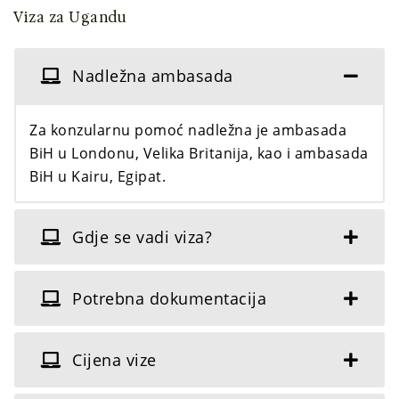
Viza za Ugandu
Nadležna ambasada
Za konzularnu pomoć nadležna je ambasada
BiH u Londonu, Velika Britanija, kao i ambasada
BiH u Kairu, Egipat.
Gdje se vadi viza?
Potrebna dokumentacija
Cijena vize