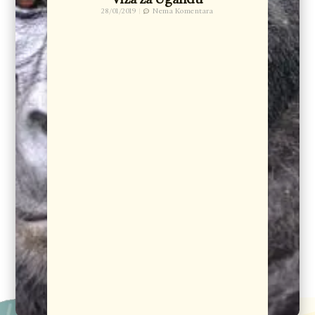
28/01/2019
Nema Komentara