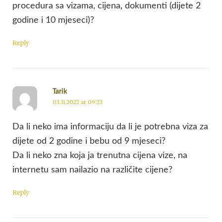
procedura sa vizama, cijena, dokumenti (dijete 2
godine i 10 mjeseci)?
Reply
Tarik
03.11.2022 at 09:23
Da li neko ima informaciju da li je potrebna viza za
dijete od 2 godine i bebu od 9 mjeseci?
Da li neko zna koja ja trenutna cijena vize, na
internetu sam nailazio na različite cijene?
Reply