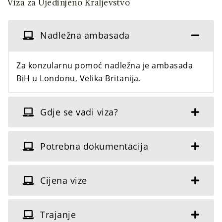
Viza za Ujedinjeno Kraljevstvo
Nadležna ambasada
Za konzularnu pomoć nadležna je ambasada
BiH u Londonu, Velika Britanija.
Gdje se vadi viza?
Potrebna dokumentacija
Cijena vize
Trajanje