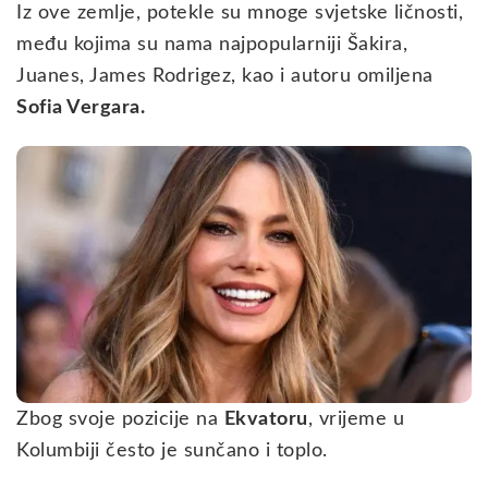
Iz ove zemlje, potekle su mnoge svjetske ličnosti,
među kojima su nama najpopularniji Šakira,
Juanes, James Rodrigez, kao i autoru omiljena
Sofia Vergara.
Zbog svoje pozicije na
Ekvatoru
, vrijeme u
Kolumbiji često je sunčano i toplo.