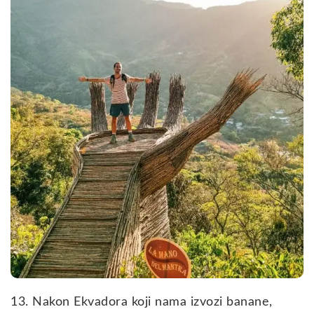
13. Nakon Ekvadora koji nama izvozi banane,