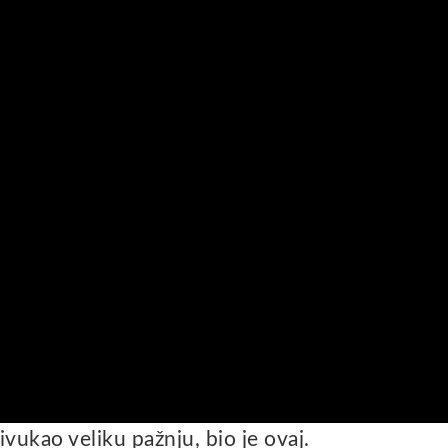
ivukao veliku pažnju, bio je ovaj.