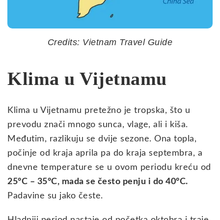
Credits: Vietnam Travel Guide
Klima u Vijetnamu
Klima u Vijetnamu pretežno je tropska, što u
prevodu znači mnogo sunca, vlage, ali i kiša.
Međutim, razlikuju se dvije sezone. Ona topla,
počinje od kraja aprila pa do kraja septembra, a
dnevne temperature se u ovom periodu kreću od
25°C – 35°C, mada se često penju i do 40°C.
Padavine su jako česte.