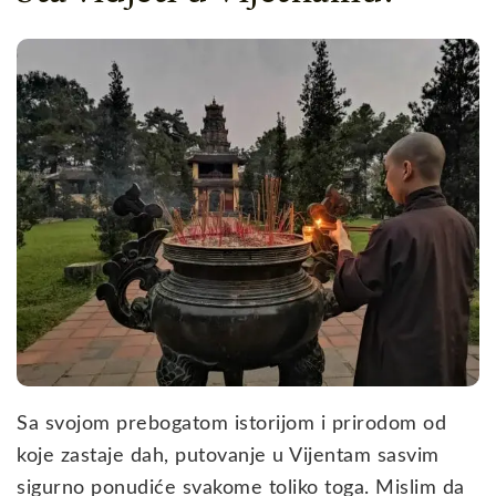
Sa svojom prebogatom istorijom i prirodom od
koje zastaje dah, putovanje u Vijentam sasvim
sigurno ponudiće svakome toliko toga. Mislim da